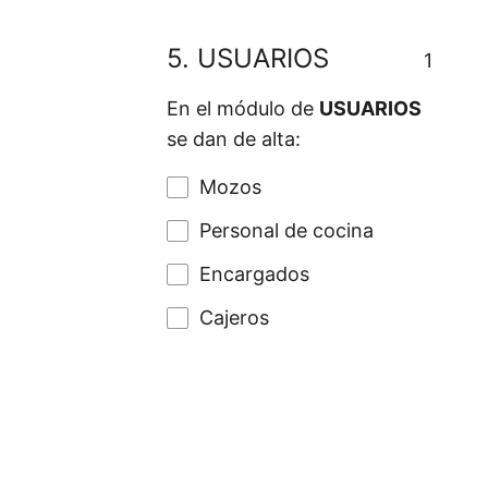
5.
USUARIOS
1
En el módulo de
USUARIOS
se dan de alta:
Mozos
Personal de cocina
Encargados
Cajeros