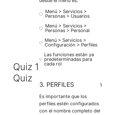
desde el menú es:
Menú > Servicios >
Personas > Usuarios
Menú > Servicios >
Personas > Personal
Menú > Servicios >
Configuración > Perfiles
Las funciones están ya
predeterminadas para
Quiz 1
cada rol
Quiz
3.
PERFILES
1
Es importante que los
perfiles estén configurados
con el nombre completo del