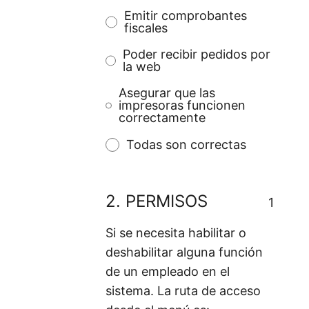
Emitir comprobantes
fiscales
Poder recibir pedidos por
la web
Asegurar que las
impresoras funcionen
correctamente
Todas son correctas
2.
PERMISOS
1
Si se necesita habilitar o
deshabilitar alguna función
de un empleado en el
sistema. La ruta de acceso