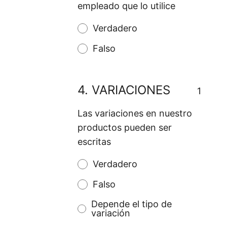
empleado que lo utilice
Verdadero
Falso
4.
VARIACIONES
1
Las variaciones en nuestro
productos pueden ser
escritas
Verdadero
Falso
Depende el tipo de
variación